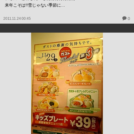
来年こそは!!雪じゃない季節に…
0
2011.11.24 00:45