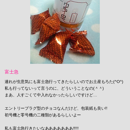
富士急
連れが生意気にも富士急行ってきたらしいのでお土産もろた(^O^)
私も行ってないって言うのに、どういうことなの(＾＾)
まあ、人すごくて中入れなかったらしいですけど…
エントリープラグ型のチョコなんだけど、包装紙も良い!!
初号機と零号機の二種類があるらしいよー
私も富士急行きたいなあああああああ!!!!!