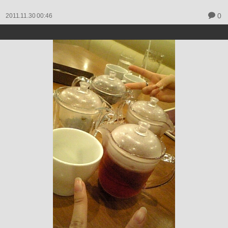
0
2011.11.30 00:46