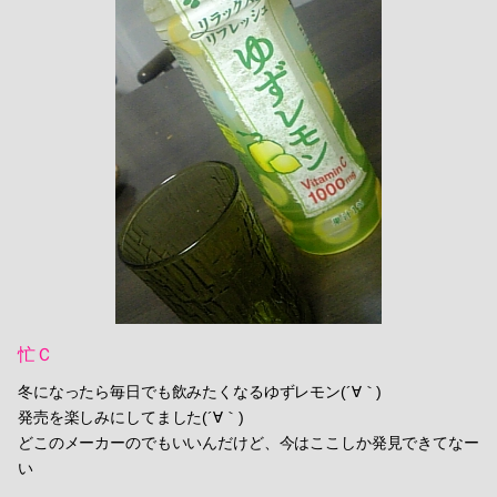
忙Ｃ
冬になったら毎日でも飲みたくなるゆずレモン(´∀｀)
発売を楽しみにしてました(´∀｀)
どこのメーカーのでもいいんだけど、今はここしか発見できてなー
い