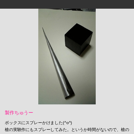
製作ちゅうー
ボックスにスプレーかけました(^o^)
槍の実験作にもスプレーしてみた。というか時間がないので、槍の